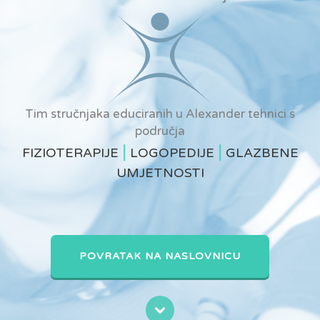
Tim stručnjaka educiranih u Alexander tehnici s
područja
|
|
FIZIOTERAPIJE
LOGOPEDIJE
GLAZBENE
UMJETNOSTI
POVRATAK NA NASLOVNICU