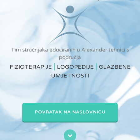
Tim stručnjaka educiranih u Alexander tehnici s
područja
|
|
FIZIOTERAPIJE
LOGOPEDIJE
GLAZBENE
UMJETNOSTI
POVRATAK NA NASLOVNICU